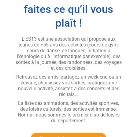
faites ce qu’il vous
plaît !
L’ES13 est une association qui propose aux
jeunes de +55 ans des activités (cours de gym,
cours de danse, de langues, initiation à
l’œnologie ou à l’informatique par exemple), des
sorties à la journée, des randonnées, des voyages
et des croisières.
Retrouvez des amis, partagez un week-end ou un
voyage, choisissez vos sorties, pratiquez une
nouvelle activité, assistez à des concerts et des
récitals…
La liste des animations, des activités sportives,
des loisirs culturels, des sorties est immense.
Normal, nous sommes le premier club de loisirs
du département.