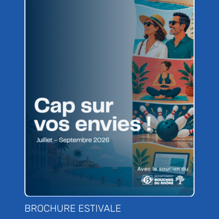
BROCHURE ESTIVALE