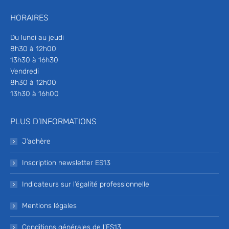
HORAIRES
Du lundi au jeudi
8h30 à 12h00
13h30 à 16h30
Vendredi
8h30 à 12h00
13h30 à 16h00
PLUS D’INFORMATIONS
J’adhère
Inscription newsletter ES13
Indicateurs sur l’égalité professionnelle
Mentions légales
Conditions générales de l’ES13