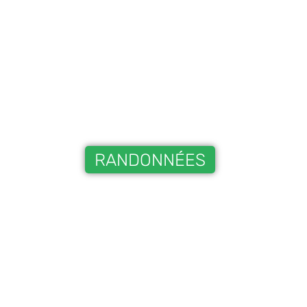
RANDONNÉES