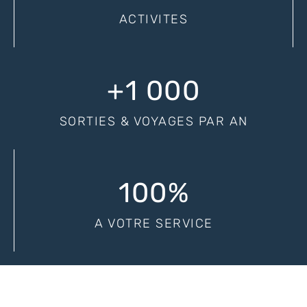
ACTIVITES
+
1 000
SORTIES & VOYAGES PAR AN
100
%
A VOTRE SERVICE