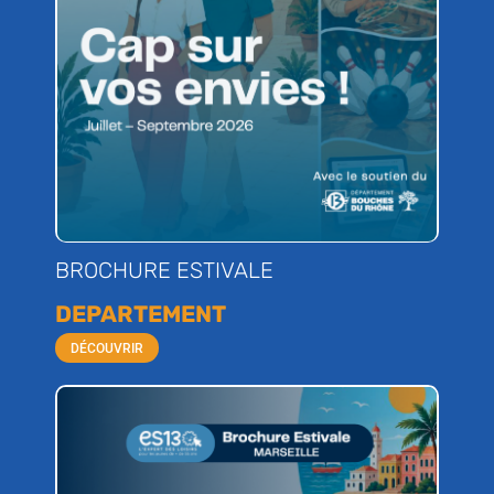
BROCHURE ESTIVALE
DEPARTEMENT
DÉCOUVRIR