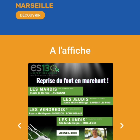
MARSEILLE
DÉCOUVRIR
A l'affiche