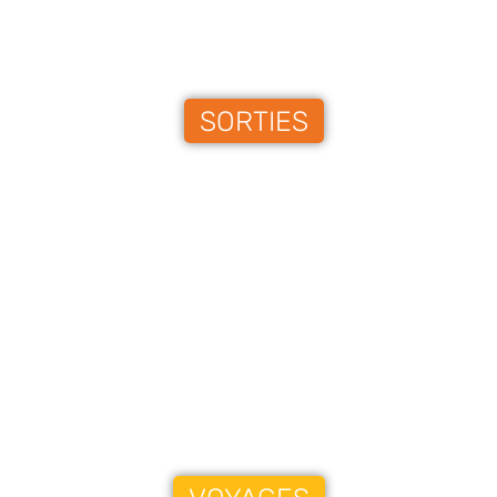
SORTIES