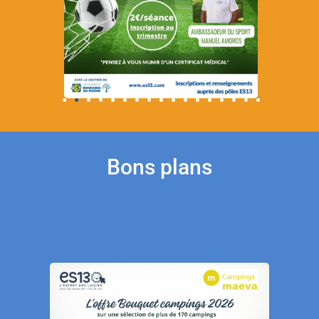
Bons plans