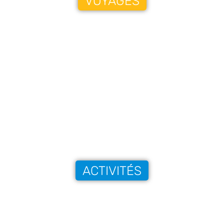
VOYAGES
ACTIVITÉS