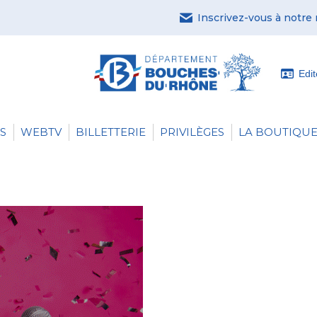
Inscrivez-vous à notre
Edi
S
WEBTV
BILLETTERIE
PRIVILÈGES
LA BOUTIQUE