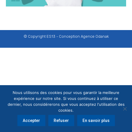
© Copyright ES13 - Conception
Agence Odanak
Nous utilisons des cookies pour vous garantir la meilleure
expérience sur notre site. Si vous continuez à utiliser ce
dernier, nous considérerons que vous acceptez l'utilisation des
cookies.
Accepter
Refuser
En savoir plus