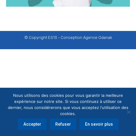
© Copyright ES13 - Conception
Agence Odanak
Nous utilisons des cookies pour vous garantir la meilleure
expérience sur notre site. Si vous continuez à utiliser ce
dernier, nous considérerons que vous acceptez l'utilisation des
cookies.
Accepter
Refuser
En savoir plus