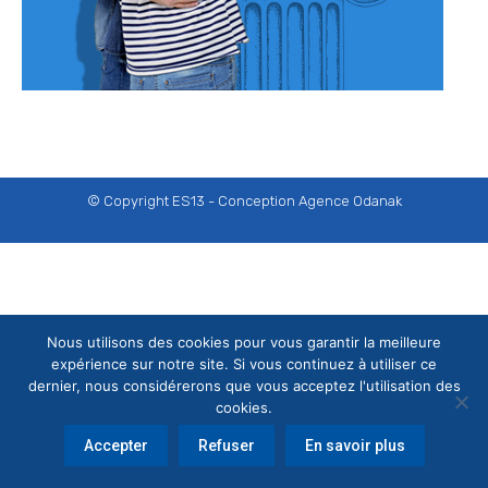
© Copyright ES13 - Conception
Agence Odanak
Nous utilisons des cookies pour vous garantir la meilleure
expérience sur notre site. Si vous continuez à utiliser ce
dernier, nous considérerons que vous acceptez l'utilisation des
cookies.
Accepter
Refuser
En savoir plus