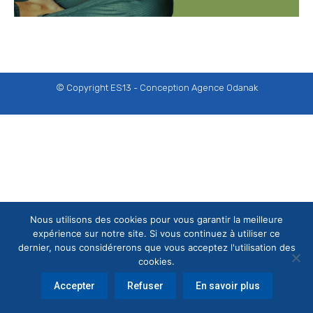
© Copyright ES13 - Conception
Agence Odanak
Nous utilisons des cookies pour vous garantir la meilleure
expérience sur notre site. Si vous continuez à utiliser ce
dernier, nous considérerons que vous acceptez l'utilisation des
cookies.
Accepter
Refuser
En savoir plus