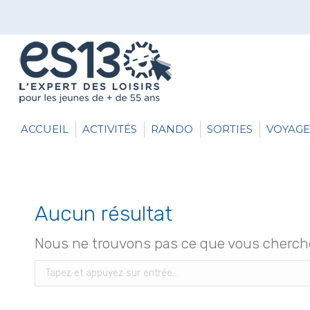
ACCUEIL
ACTIVITÉS
RANDO
SORTIES
VOYAGE
Aucun résultat
Nous ne trouvons pas ce que vous cherchez
Recherche
: