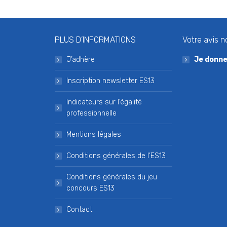
PLUS D’INFORMATIONS
Votre avis n
J’adhère
Je donne
Inscription newsletter ES13
Indicateurs sur l’égalité
professionnelle
Mentions légales
Conditions générales de l’ES13
Conditions générales du jeu
concours ES13
Contact