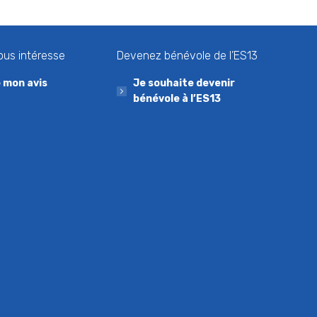
ous intéresse
Devenez bénévole de l’ES13
 mon avis
Je souhaite devenir
bénévole à l’ES13