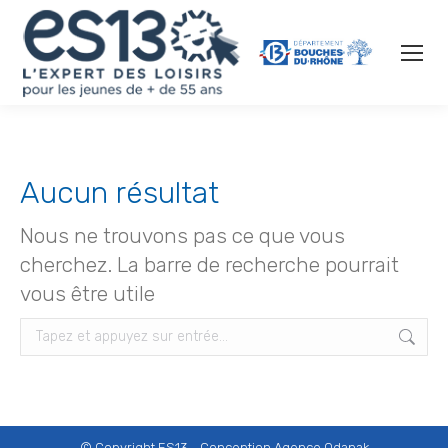
Aucun résultat
Nous ne trouvons pas ce que vous
cherchez. La barre de recherche pourrait
vous être utile
Recherche
:
© Copyright ES13 - Conception
Agence Odanak