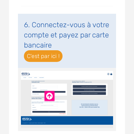
6. Connectez-vous à votre
compte et payez par carte
bancaire
C'est par ici !