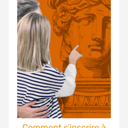
Comment s’inscrire à