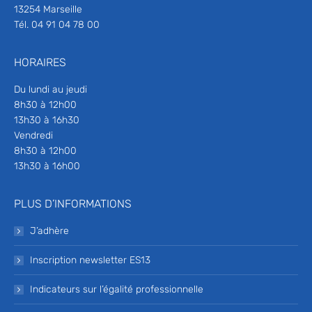
13254 Marseille
Tél. 04 91 04 78 00
HORAIRES
Du lundi au jeudi
8h30 à 12h00
13h30 à 16h30
Vendredi
8h30 à 12h00
13h30 à 16h00
PLUS D’INFORMATIONS
J’adhère
Inscription newsletter ES13
Indicateurs sur l’égalité professionnelle