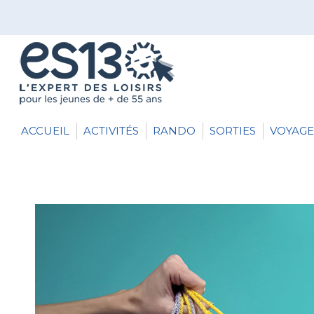
ACCUEIL
ACTIVITÉS
RANDO
SORTIES
VOYAGE