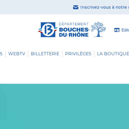
Inscrivez-vous à notre
Edi
S
WEBTV
BILLETTERIE
PRIVILÈGES
LA BOUTIQUE