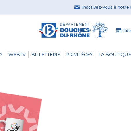
Inscrivez-vous à notre
Edi
S
WEBTV
BILLETTERIE
PRIVILÈGES
LA BOUTIQUE