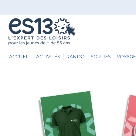
ACCUEIL
ACTIVITÉS
RANDO
SORTIES
VOYAGE