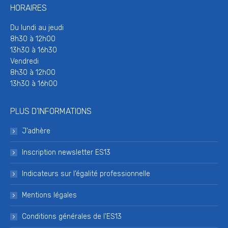
HORAIRES
Du lundi au jeudi
8h30 à 12h00
13h30 à 16h30
Vendredi
8h30 à 12h00
13h30 à 16h00
PLUS D’INFORMATIONS
J’adhère
Inscription newsletter ES13
Indicateurs sur l’égalité professionnelle
Mentions légales
Conditions générales de l’ES13