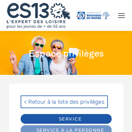
Espace privilèges
< Retour à la liste des privilèges
SERVICE
SERVICE À LA PERSONNE