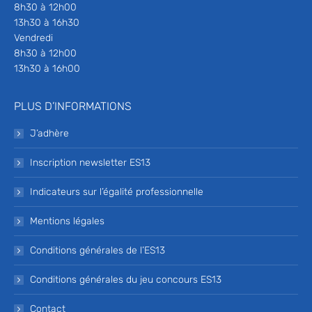
8h30 à 12h00
13h30 à 16h30
Vendredi
8h30 à 12h00
13h30 à 16h00
PLUS D’INFORMATIONS
J’adhère
Inscription newsletter ES13
Indicateurs sur l’égalité professionnelle
Mentions légales
Conditions générales de l’ES13
Conditions générales du jeu concours ES13
Contact