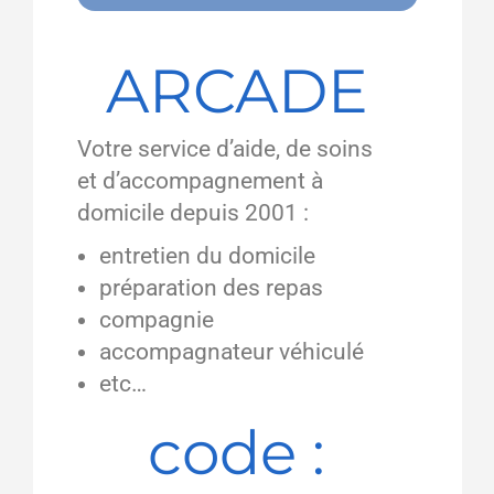
ARCADE
Votre service d’aide, de soins
et d’accompagnement à
domicile depuis 2001 :
entretien du domicile
préparation des repas
compagnie
accompagnateur véhiculé
etc…
code :