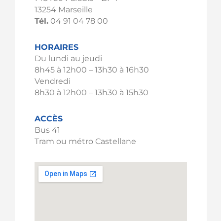
13254 Marseille
Tél.
04 91 04 78 00
HORAIRES
Du lundi au jeudi
8h45 à 12h00 – 13h30 à 16h30
Vendredi
8h30 à 12h00 – 13h30 à 15h30
ACCÈS
Bus 41
Tram ou métro Castellane