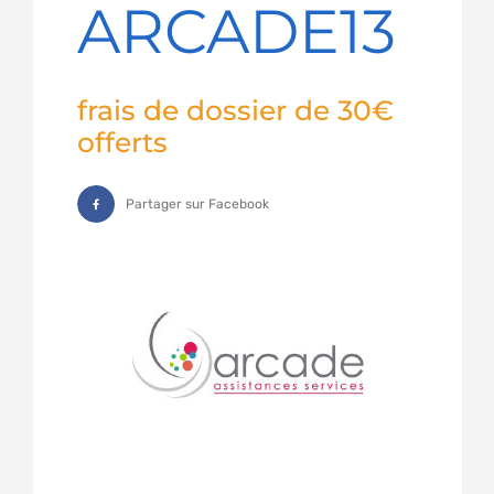
ARCADE13
frais de dossier de 30€
offerts
Partager sur Facebook