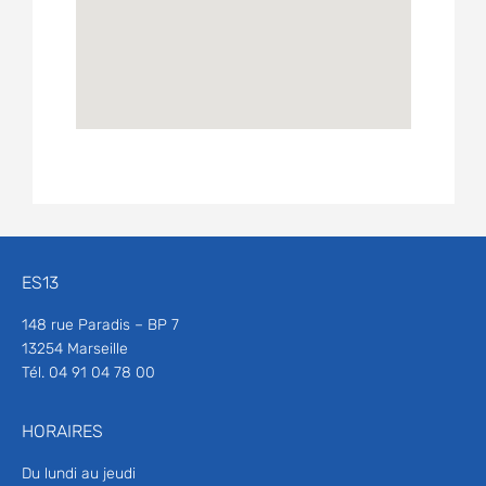
ES13
148 rue Paradis – BP 7
13254 Marseille
Tél. 04 91 04 78 00
HORAIRES
Du lundi au jeudi