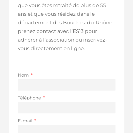
que vous êtes retraité de plus de 55
ans et que vous résidez dans le
département des Bouches-du-Rhône
prenez contact avec l’ES13 pour
adhérer à l’association ou inscrivez-
vous directement en ligne.
Nom
Téléphone
E-mail