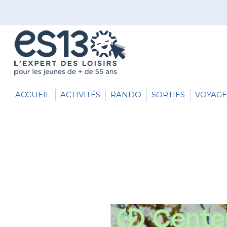
ACCUEIL
ACTIVITÉS
RANDO
SORTIES
VOYAGE