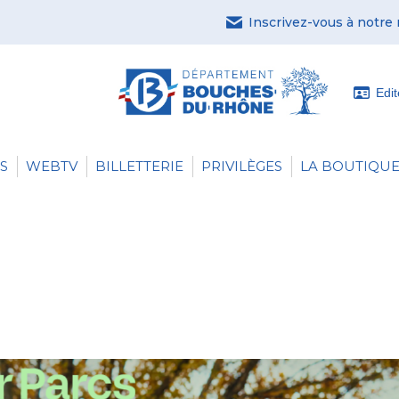
Inscrivez-vous à notre
Edi
S
WEBTV
BILLETTERIE
PRIVILÈGES
LA BOUTIQUE