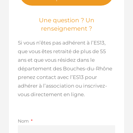
Une question ? Un
renseignement ?
Si vous n’êtes pas adhérent à l’ES13,
que vous êtes retraité de plus de 55
ans et que vous résidez dans le
département des Bouches-du-Rhône
prenez contact avec l’ES13 pour
adhérer à l’association ou inscrivez-
vous directement en ligne.
Nom