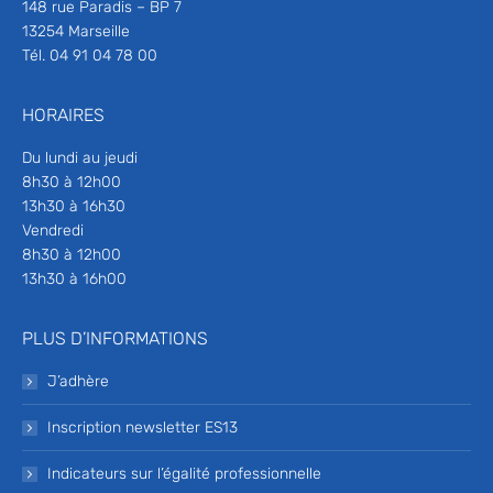
148 rue Paradis – BP 7
13254 Marseille
Tél. 04 91 04 78 00
HORAIRES
Du lundi au jeudi
8h30 à 12h00
13h30 à 16h30
Vendredi
8h30 à 12h00
13h30 à 16h00
PLUS D’INFORMATIONS
J’adhère
Inscription newsletter ES13
Indicateurs sur l’égalité professionnelle