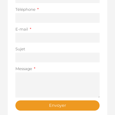
Téléphone
E-mail
Sujet
Message
Envoyer