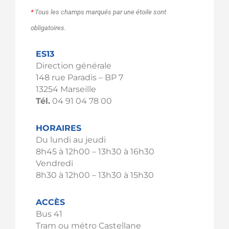
*
Tous les champs marqués par une étoile sont
obligatoires.
ES13
Direction générale
148 rue Paradis – BP 7
13254 Marseille
Tél.
04 91 04 78 00
HORAIRES
Du lundi au jeudi
8h45 à 12h00 – 13h30 à 16h30
Vendredi
8h30 à 12h00 – 13h30 à 15h30
ACCÈS
Bus 41
Tram ou métro Castellane