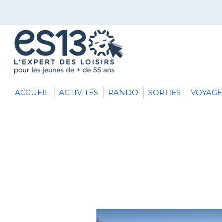
ACCUEIL
ACTIVITÉS
RANDO
SORTIES
VOYAGE