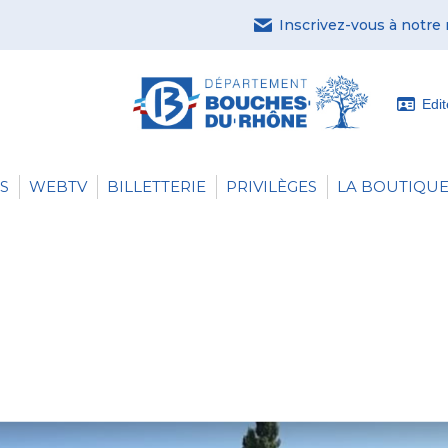
Inscrivez-vous à notre
Edi
S
WEBTV
BILLETTERIE
PRIVILÈGES
LA BOUTIQUE