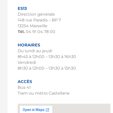
ES13
Direction générale
148 rue Paradis – BP 7
13254 Marseille
Tél.
04 91 04 78 00
HORAIRES
Du lundi au jeudi
8h45 à 12h00 – 13h30 à 16h30
Vendredi
8h30 à 12h00 – 13h30 à 15h30
ACCÈS
Bus 41
Tram ou métro Castellane