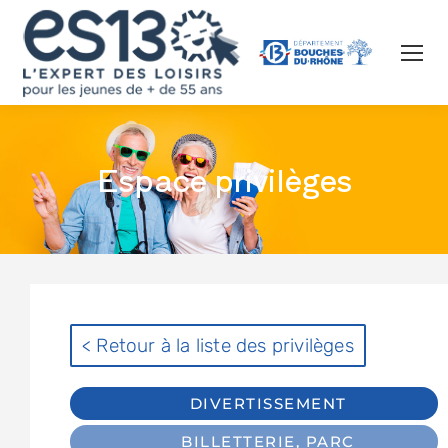
Espace privilèges
< Retour à la liste des privilèges
DIVERTISSEMENT
BILLETTERIE
,
PARC