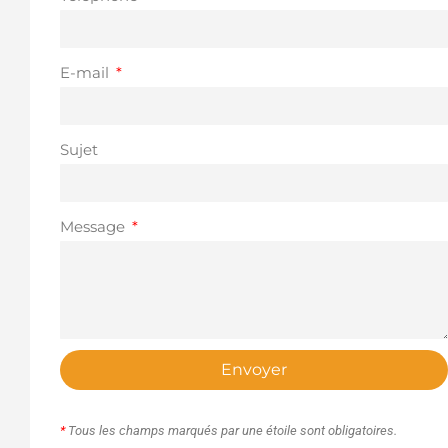
E-mail
Sujet
Message
Envoyer
*
Tous les champs marqués par une étoile sont obligatoires.