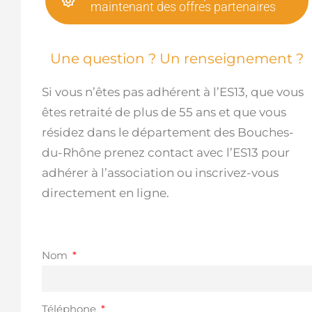
maintenant des offres partenaires
Une question ? Un renseignement ?
Si vous n’êtes pas adhérent à l’ES13, que vous
êtes retraité de plus de 55 ans et que vous
résidez dans le département des Bouches-
du-Rhône prenez contact avec l’ES13 pour
adhérer à l’association ou inscrivez-vous
directement en ligne.
Nom
Téléphone