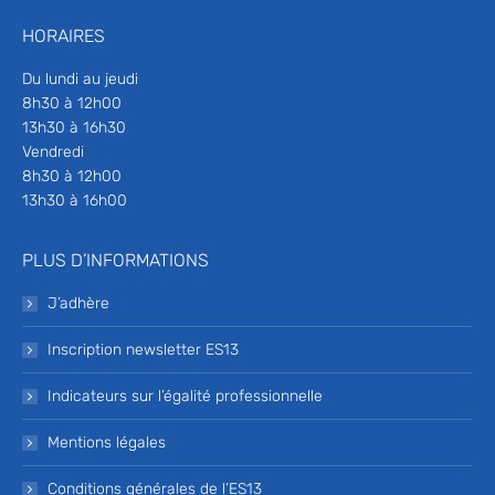
HORAIRES
Du lundi au jeudi
8h30 à 12h00
13h30 à 16h30
Vendredi
8h30 à 12h00
13h30 à 16h00
PLUS D’INFORMATIONS
J’adhère
Inscription newsletter ES13
Indicateurs sur l’égalité professionnelle
Mentions légales
Conditions générales de l’ES13