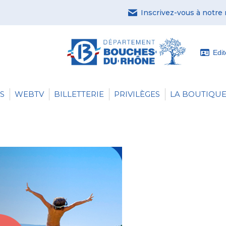
Inscrivez-vous à notre
Edi
S
WEBTV
BILLETTERIE
PRIVILÈGES
LA BOUTIQUE