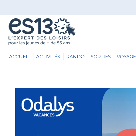
ACCUEIL
ACTIVITÉS
RANDO
SORTIES
VOYAGE