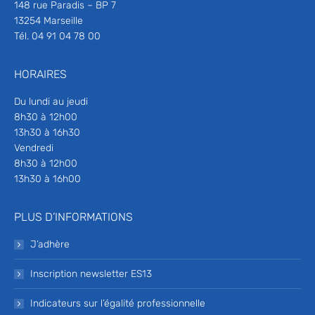
148 rue Paradis – BP 7
13254 Marseille
Tél. 04 91 04 78 00
HORAIRES
Du lundi au jeudi
8h30 à 12h00
13h30 à 16h30
Vendredi
8h30 à 12h00
13h30 à 16h00
PLUS D’INFORMATIONS
J’adhère
Inscription newsletter ES13
Indicateurs sur l’égalité professionnelle