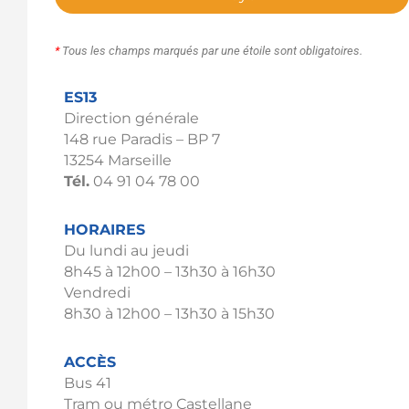
*
Tous les champs marqués par une étoile sont obligatoires.
ES13
Direction générale
148 rue Paradis – BP 7
13254 Marseille
Tél.
04 91 04 78 00
HORAIRES
Du lundi au jeudi
8h45 à 12h00 – 13h30 à 16h30
Vendredi
8h30 à 12h00 – 13h30 à 15h30
ACCÈS
Bus 41
Tram ou métro Castellane