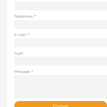
Téléphone
E-mail
Sujet
Message
Envoyer