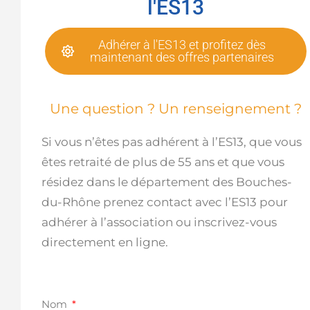
l'ES13
Adhérer à l'ES13 et profitez dès
maintenant des offres partenaires
Une question ? Un renseignement ?
Si vous n’êtes pas adhérent à l’ES13, que vous
êtes retraité de plus de 55 ans et que vous
résidez dans le département des Bouches-
du-Rhône prenez contact avec l’ES13 pour
adhérer à l’association ou inscrivez-vous
directement en ligne.
Nom