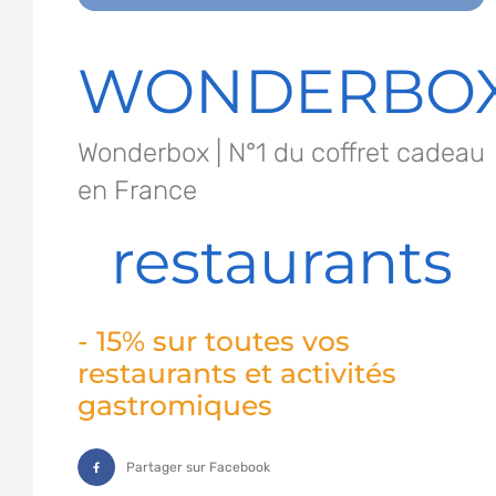
WONDERBO
Wonderbox | N°1 du coffret cadeau
en France
restaurants
- 15% sur toutes vos
restaurants et activités
gastromiques
Partager sur Facebook