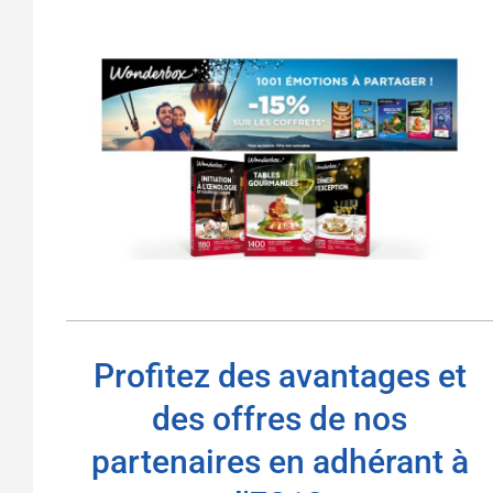
Profitez des avantages et
des offres de nos
partenaires en adhérant à