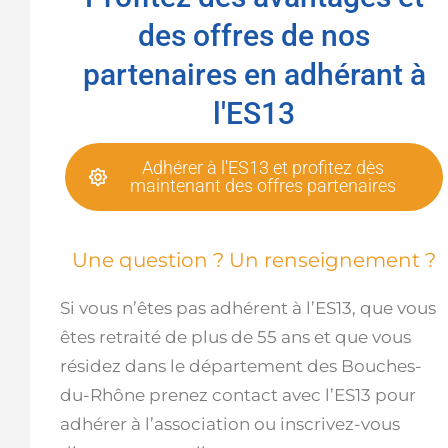
des offres de nos
partenaires en adhérant à
l'ES13
Adhérer à l'ES13 et profitez dès
maintenant des offres partenaires
Une question ? Un renseignement ?
Si vous n’êtes pas adhérent à l’ES13, que vous
êtes retraité de plus de 55 ans et que vous
résidez dans le département des Bouches-
du-Rhône prenez contact avec l’ES13 pour
adhérer à l’association ou inscrivez-vous