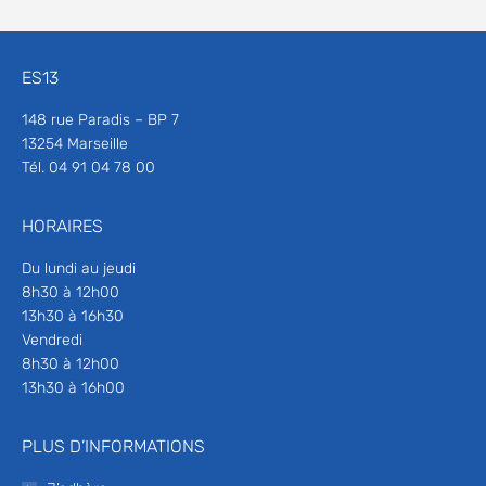
ES13
148 rue Paradis – BP 7
13254 Marseille
Tél. 04 91 04 78 00
HORAIRES
Du lundi au jeudi
8h30 à 12h00
13h30 à 16h30
Vendredi
8h30 à 12h00
13h30 à 16h00
PLUS D’INFORMATIONS