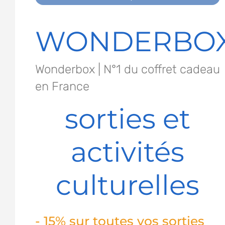
WONDERBO
Wonderbox | N°1 du coffret cadeau
en France
sorties et
activités
culturelles
- 15% sur toutes vos sorties