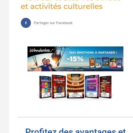
et activités culturelles
Partager sur Facebook
Profitez des avantages et