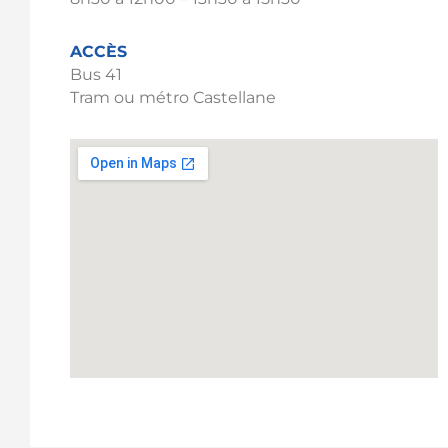
ACCÈS
Bus 41
Tram ou métro Castellane