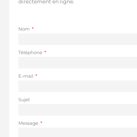
directement en ligne.
Nom
Téléphone
E-mail
Sujet
Message