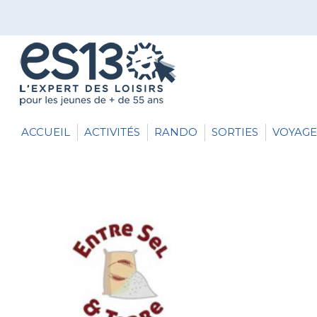
ACCUEIL
ACTIVITÉS
RANDO
SORTIES
VOYAGE