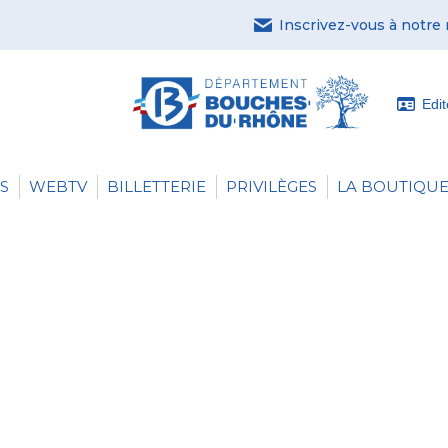
Inscrivez-vous à notre
Edi
S
WEBTV
BILLETTERIE
PRIVILÈGES
LA BOUTIQUE