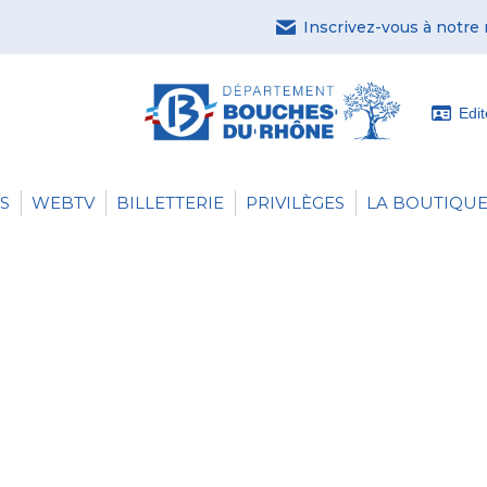
Inscrivez-vous à notre
Edi
S
WEBTV
BILLETTERIE
PRIVILÈGES
LA BOUTIQUE