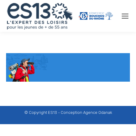
© Copyright ES13 - Conception
Agence Odanak