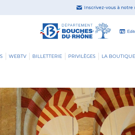
Inscrivez-vous à notre
Edi
S
WEBTV
BILLETTERIE
PRIVILÈGES
LA BOUTIQUE