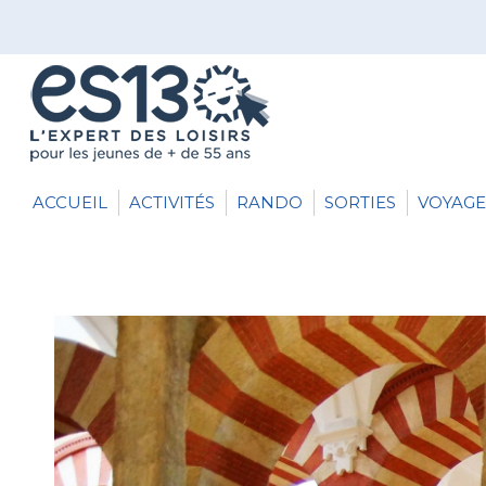
ACCUEIL
ACTIVITÉS
RANDO
SORTIES
VOYAGE