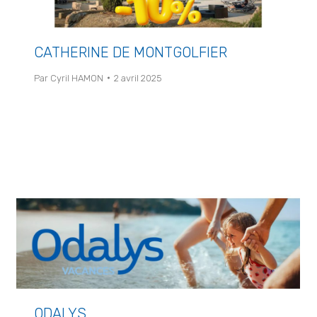
CATHERINE DE MONTGOLFIER
Par
Cyril HAMON
2 avril 2025
ODALYS