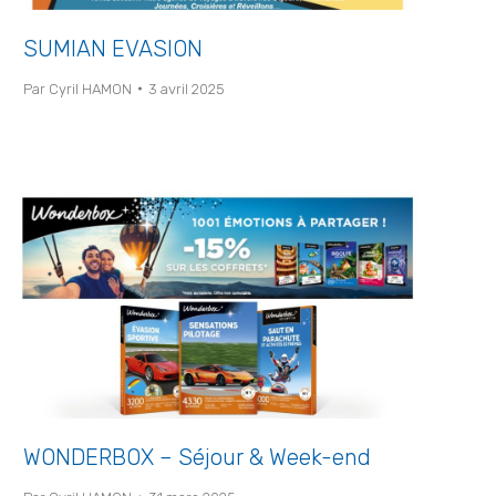
SUMIAN EVASION
Par
Cyril HAMON
3 avril 2025
WONDERBOX – Séjour & Week-end