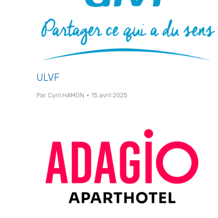
ULVF
Par
Cyril HAMON
15 avril 2025