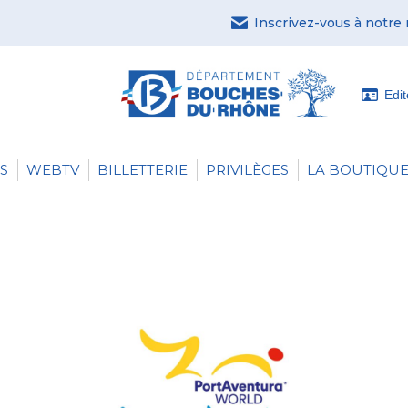
Inscrivez-vous à notre
Edi
S
WEBTV
BILLETTERIE
PRIVILÈGES
LA BOUTIQUE