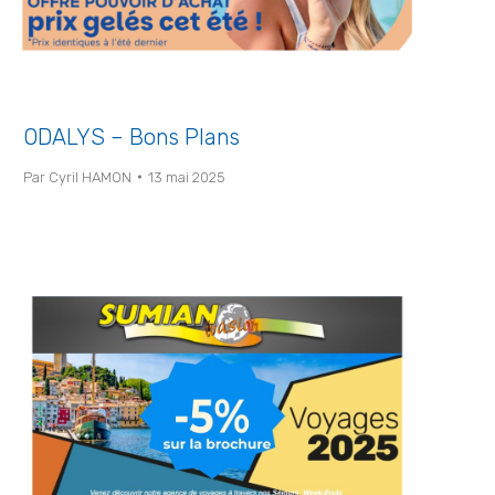
ODALYS – Bons Plans
Par
Cyril HAMON
13 mai 2025