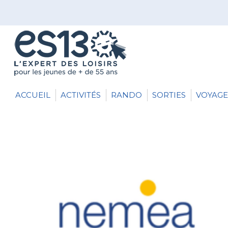
ACCUEIL
ACTIVITÉS
RANDO
SORTIES
VOYAGE