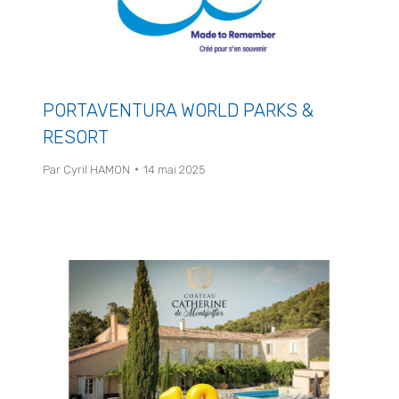
PORTAVENTURA WORLD PARKS &
RESORT
Par
Cyril HAMON
14 mai 2025