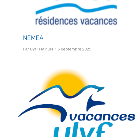
NEMEA
Par
Cyril HAMON
3 septembre 2025