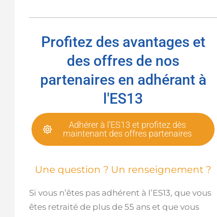
Profitez des avantages et
des offres de nos
partenaires en adhérant à
l'ES13
Adhérer à l'ES13 et profitez dès
maintenant des offres partenaires
Une question ? Un renseignement ?
Si vous n’êtes pas adhérent à l’ES13, que vous
êtes retraité de plus de 55 ans et que vous