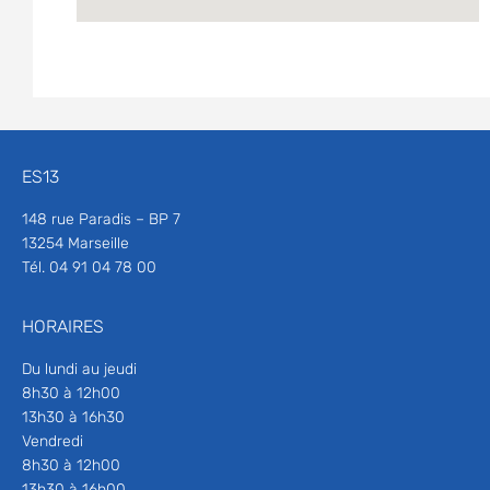
ES13
148 rue Paradis – BP 7
13254 Marseille
Tél. 04 91 04 78 00
HORAIRES
Du lundi au jeudi
8h30 à 12h00
13h30 à 16h30
Vendredi
8h30 à 12h00
13h30 à 16h00