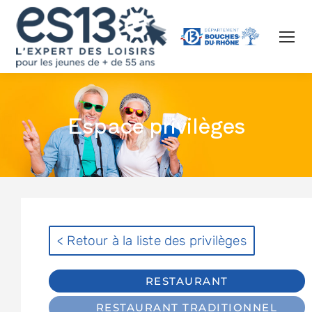
Espace privilèges
< Retour à la liste des privilèges
RESTAURANT
RESTAURANT TRADITIONNEL