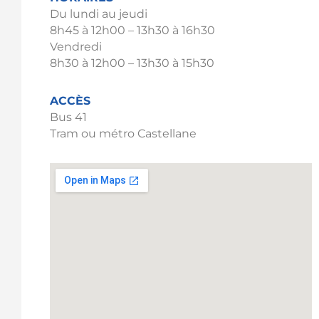
Du lundi au jeudi
8h45 à 12h00 – 13h30 à 16h30
Vendredi
8h30 à 12h00 – 13h30 à 15h30
ACCÈS
Bus 41
Tram ou métro Castellane