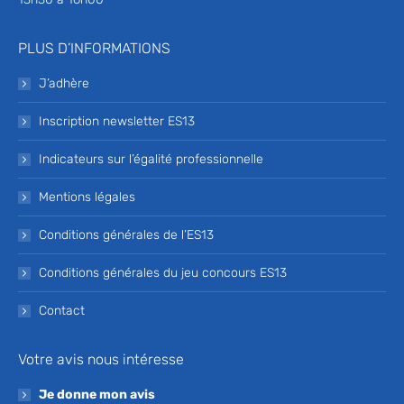
PLUS D’INFORMATIONS
J’adhère
Inscription newsletter ES13
Indicateurs sur l’égalité professionnelle
Mentions légales
Conditions générales de l’ES13
Conditions générales du jeu concours ES13
Contact
Votre avis nous intéresse
Je donne mon avis