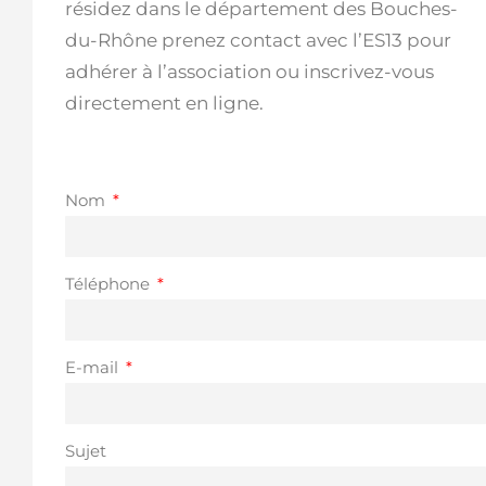
résidez dans le département des Bouches-
du-Rhône prenez contact avec l’ES13 pour
adhérer à l’association ou inscrivez-vous
directement en ligne.
Nom
Téléphone
E-mail
Sujet