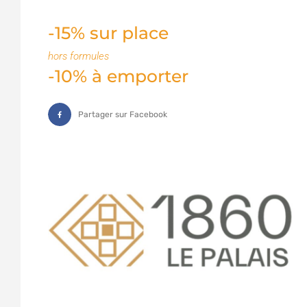
-15% sur place
hors formules
-10% à emporter
Partager sur Facebook