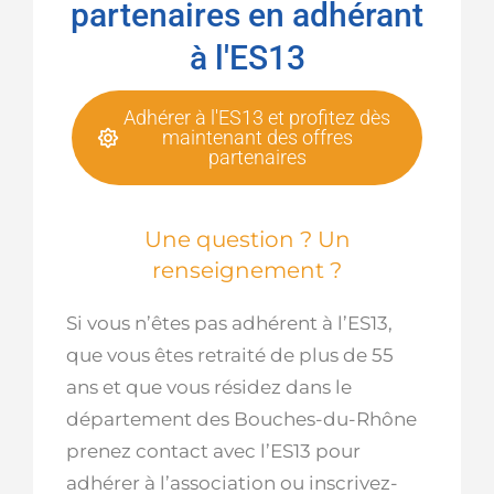
partenaires en adhérant
à l'ES13
Adhérer à l'ES13 et profitez dès
maintenant des offres
partenaires
Une question ? Un
renseignement ?
Si vous n’êtes pas adhérent à l’ES13,
que vous êtes retraité de plus de 55
ans et que vous résidez dans le
département des Bouches-du-Rhône
prenez contact avec l’ES13 pour
adhérer à l’association ou inscrivez-