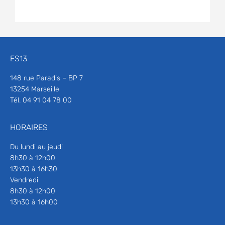
ES13
148 rue Paradis – BP 7
13254 Marseille
Tél. 04 91 04 78 00
HORAIRES
Du lundi au jeudi
8h30 à 12h00
13h30 à 16h30
Vendredi
8h30 à 12h00
13h30 à 16h00