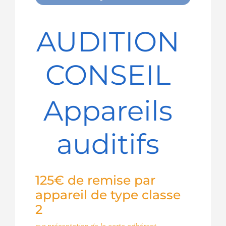
AUDITION
CONSEIL
Appareils
auditifs
125€ de remise par
appareil de type classe
2