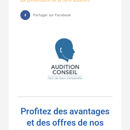
sur présentation de la carte adhérent
Partager sur Facebook
Profitez des avantages
et des offres de nos