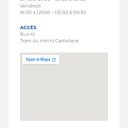
Vendredi
8h30 à 12h00 – 13h30 à 15h30
ACCÈS
Bus 41
Tram ou métro Castellane