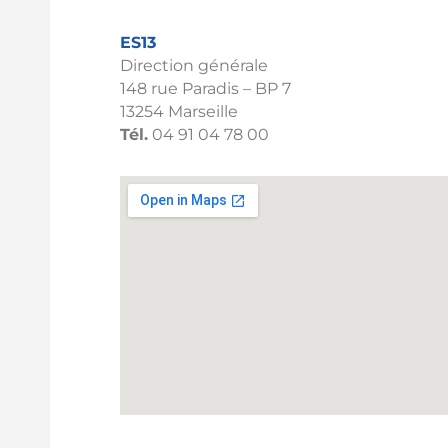
ES13
Direction générale
148 rue Paradis – BP 7
13254 Marseille
Tél.
04 91 04 78 00