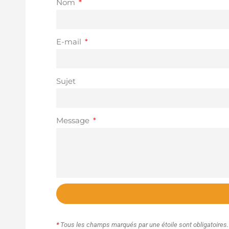
Nom
E-mail
Sujet
Message
*
Tous les champs marqués par une étoile sont obligatoires.