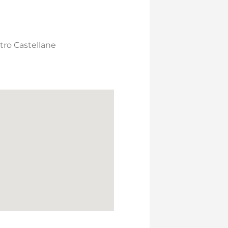
ro Castellane