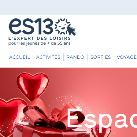
ACCUEIL
ACTIVITÉS
RANDO
SORTIES
VOYAGE
Espac