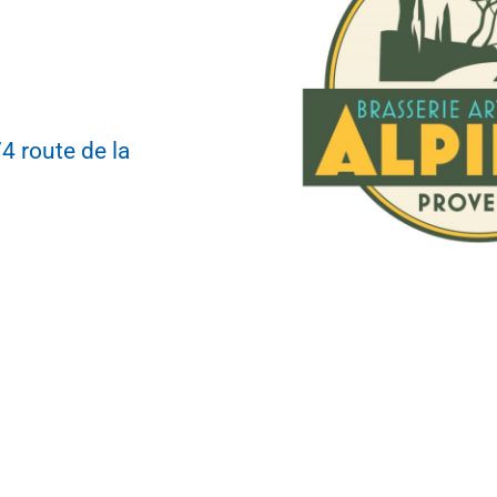
4 route de la