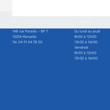
ES13
HORAIRES
148 rue Paradis – BP 7
Du lundi au jeudi
13254 Marseille
8h30 à 12h00
Tél. 04 91 04 78 00
13h30 à 16h30
Vendredi
8h30 à 12h00
13h30 à 16h00