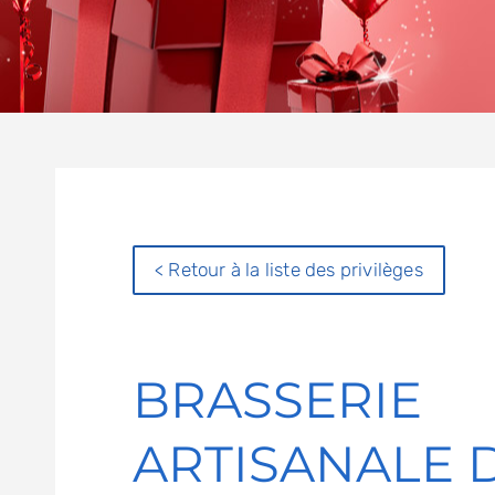
< Retour à la liste des privilèges
BRASSERIE
ARTISANALE 