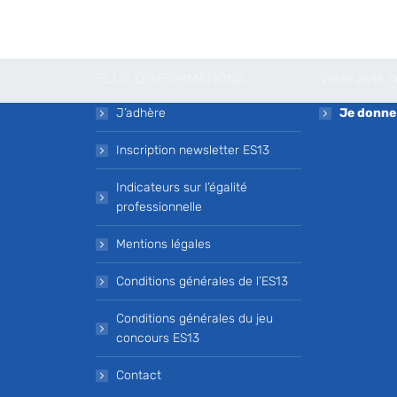
PLUS D’INFORMATIONS
Votre avis 
J’adhère
Je donne
Inscription newsletter ES13
Indicateurs sur l’égalité
professionnelle
Mentions légales
Conditions générales de l’ES13
Conditions générales du jeu
concours ES13
Contact