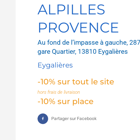
ALPILLES
PROVENCE
Au fond de l’impasse à gauche, 287
gare Quartier, 13810 Eygalières
Eygalières
-10% sur tout le site
hors frais de livraison
-10% sur place
Partager sur Facebook