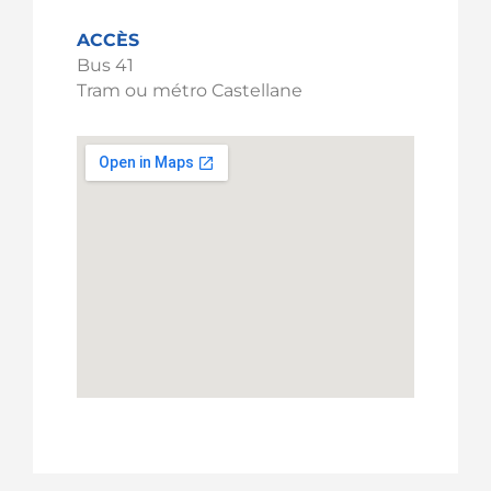
ACCÈS
Bus 41
Tram ou métro Castellane