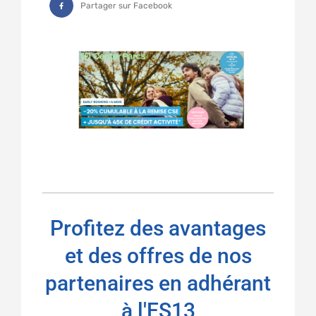
Partager sur Facebook
Profitez des avantages
et des offres de nos
partenaires en adhérant
à l'ES13