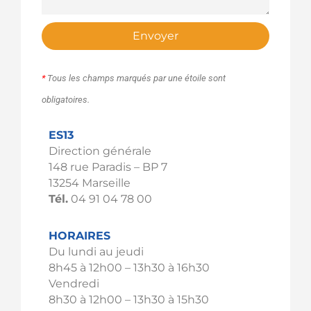
Envoyer
*
Tous les champs marqués par une étoile sont
obligatoires.
ES13
Direction générale
148 rue Paradis – BP 7
13254 Marseille
Tél.
04 91 04 78 00
HORAIRES
Du lundi au jeudi
8h45 à 12h00 – 13h30 à 16h30
Vendredi
8h30 à 12h00 – 13h30 à 15h30