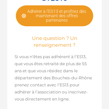
Adhérer à l'ES13 et profitez dès
maintenant des offres
partenaires
Une question ? Un
renseignement ?
Si vous n’êtes pas adhérent à l’ES13,
que vous êtes retraité de plus de 55
ans et que vous résidez dans le
département des Bouches-du-Rhône
prenez contact avec l’ES13 pour
adhérer à l’association ou inscrivez-
vous directement en ligne.