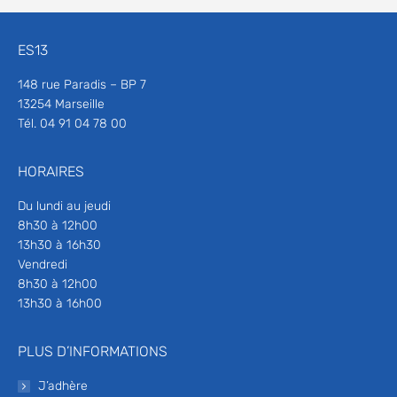
ES13
148 rue Paradis – BP 7
13254 Marseille
Tél. 04 91 04 78 00
HORAIRES
Du lundi au jeudi
8h30 à 12h00
13h30 à 16h30
Vendredi
8h30 à 12h00
13h30 à 16h00
PLUS D’INFORMATIONS
J’adhère