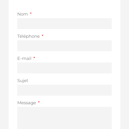
Nom
Téléphone
E-mail
Sujet
Message