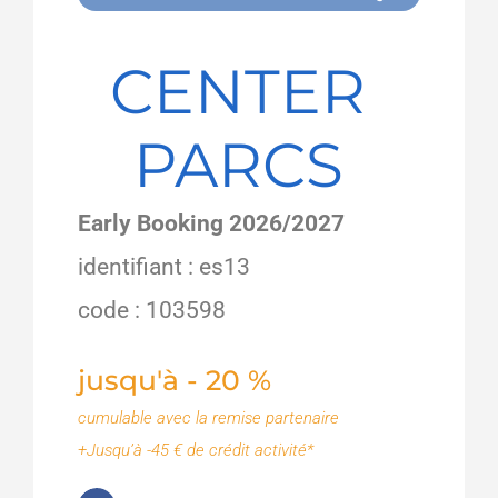
CENTER
PARCS
Early Booking 2026/2027
identifiant : es13
code : 103598
jusqu'à - 20 %
cumulable avec la remise partenaire
+Jusqu’à -45 € de crédit activité*