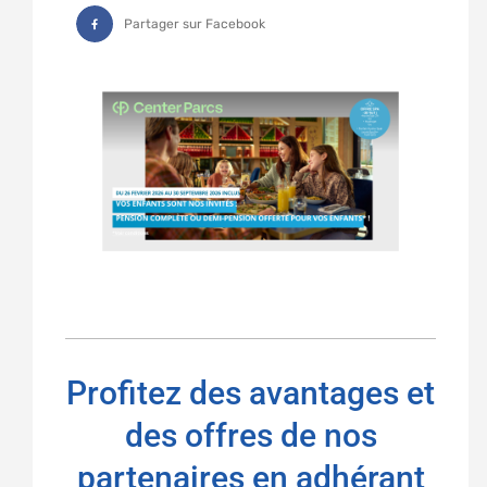
Partager sur Facebook
Profitez des avantages et
des offres de nos
partenaires en adhérant