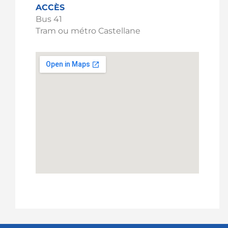
ACCÈS
Bus 41
Tram ou métro Castellane