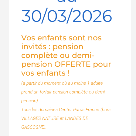
30/03/2026
Vos enfants sont nos
invités : pension
complète ou demi-
pension OFFERTE pour
vos enfants !
(à partir du moment où au moins 1 adulte
prend un forfait pension complète ou demi-
pension)
Tous les domaines Center Parcs France (hors
VILLAGES NATURE et LANDES DE
GASCOGNE).