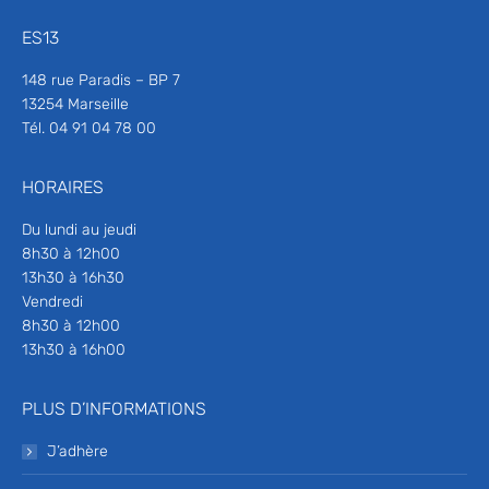
ES13
148 rue Paradis – BP 7
13254 Marseille
Tél. 04 91 04 78 00
HORAIRES
Du lundi au jeudi
8h30 à 12h00
13h30 à 16h30
Vendredi
8h30 à 12h00
13h30 à 16h00
PLUS D’INFORMATIONS
J’adhère