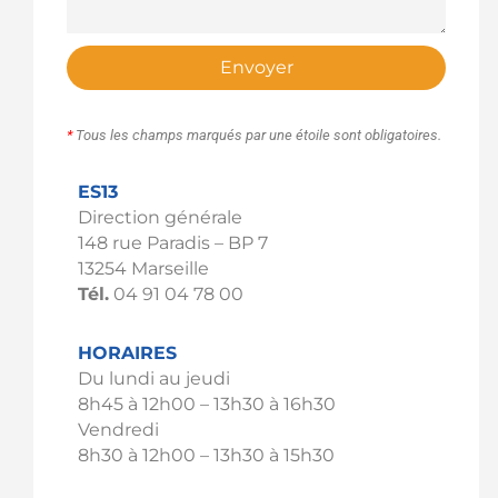
Envoyer
*
Tous les champs marqués par une étoile sont obligatoires.
ES13
Direction générale
148 rue Paradis – BP 7
13254 Marseille
Tél.
04 91 04 78 00
HORAIRES
Du lundi au jeudi
8h45 à 12h00 – 13h30 à 16h30
Vendredi
8h30 à 12h00 – 13h30 à 15h30