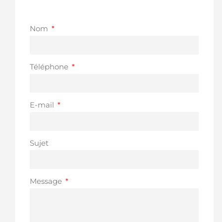
Nom
Téléphone
E-mail
Sujet
Message