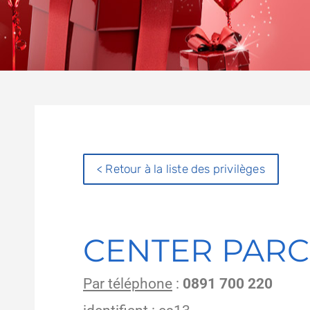
< Retour à la liste des privilèges
CENTER PARC
Par téléphone
:
0891 700 220