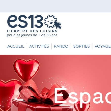
ACCUEIL
ACTIVITÉS
RANDO
SORTIES
VOYAGE
Espac