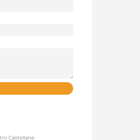
ro Castellane