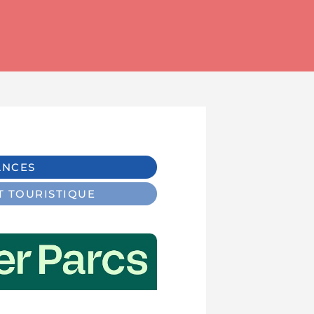
ANCES
 TOURISTIQUE