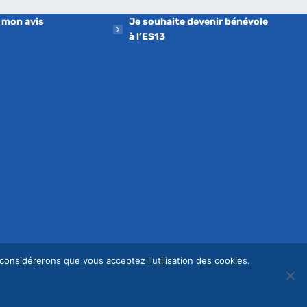
 mon avis
Je souhaite devenir bénévole
à l’ES13
 considérerons que vous acceptez l'utilisation des cookies.