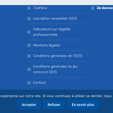
J’adhère
Je donne
Inscription newsletter ES13
Indicateurs sur l’égalité
professionnelle
Mentions légales
Conditions générales de l’ES13
Conditions générales du jeu
concours ES13
Contact
 expérience sur notre site. Si vous continuez à utiliser ce dernier, nous
Accepter
Refuser
En savoir plus