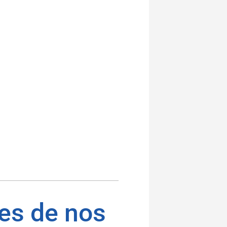
res de nos