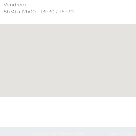
Vendredi
8h30 à 12h00 – 13h30 à 15h30
PLUS D’INFORMATIONS
Votre avis 