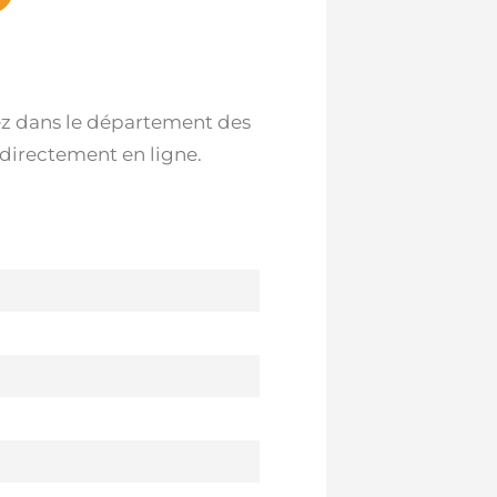
idez dans le département des
 directement en ligne.