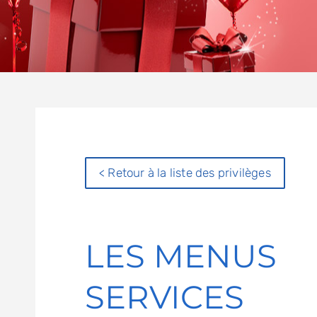
< Retour à la liste des privilèges
LES MENUS
SERVICES