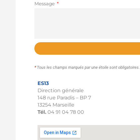
Message
*
Tous les champs marqués par une étoile sont obligatoires.
ES13
Direction générale
148 rue Paradis – BP 7
13254 Marseille
Tél.
04 91 04 78 00