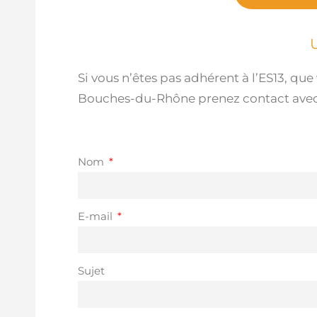
Si vous n’êtes pas adhérent à l’ES13, qu
Bouches-du-Rhône prenez contact avec l’
Nom
E-mail
Sujet