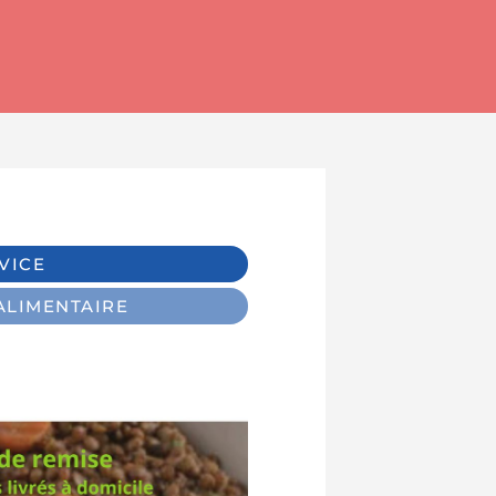
VICE
ALIMENTAIRE