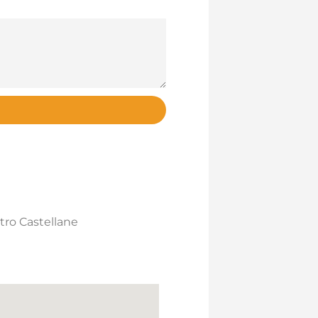
ro Castellane