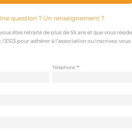
Une question ? Un renseignement ?
e vous êtes retraité de plus de 55 ans et que vous rés
ES13 pour adhérer à l’association ou inscrivez-vous
Téléphone