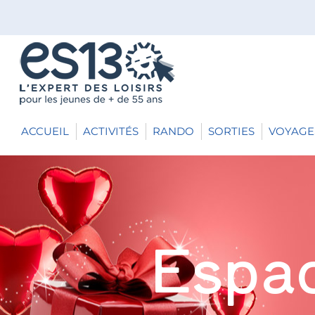
ACCUEIL
ACTIVITÉS
RANDO
SORTIES
VOYAGE
Espac