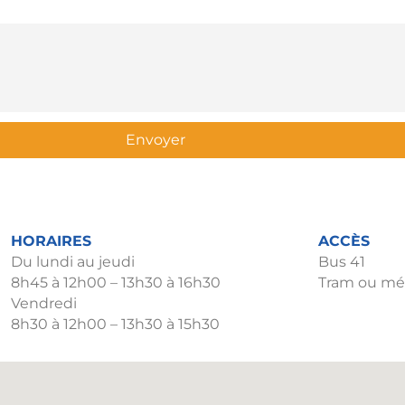
Envoyer
HORAIRES
ACCÈS
Du lundi au jeudi
Bus 41
8h45 à 12h00 – 13h30 à 16h30
Tram ou mét
Vendredi
8h30 à 12h00 – 13h30 à 15h30