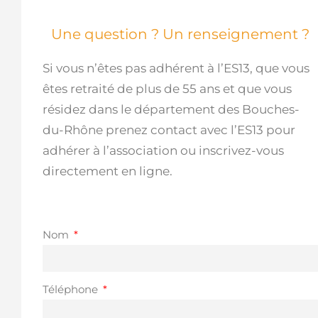
Une question ? Un renseignement ?
Si vous n’êtes pas adhérent à l’ES13, que vous
êtes retraité de plus de 55 ans et que vous
résidez dans le département des Bouches-
du-Rhône prenez contact avec l’ES13 pour
adhérer à l’association ou inscrivez-vous
directement en ligne.
Nom
Téléphone