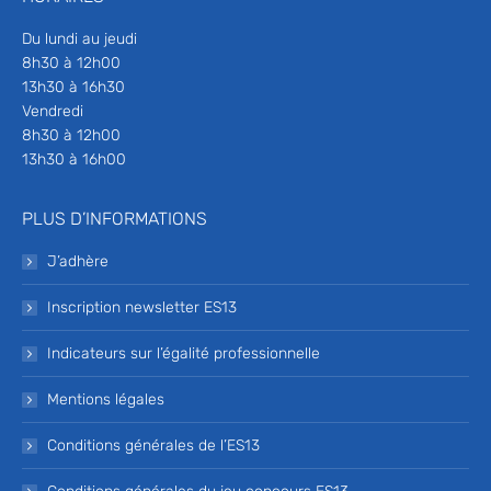
Du lundi au jeudi
8h30 à 12h00
13h30 à 16h30
Vendredi
8h30 à 12h00
13h30 à 16h00
PLUS D’INFORMATIONS
J’adhère
Inscription newsletter ES13
Indicateurs sur l’égalité professionnelle
Mentions légales
Conditions générales de l’ES13