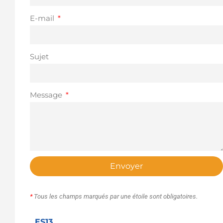
E-mail
Sujet
Message
Envoyer
*
Tous les champs marqués par une étoile sont obligatoires.
ES13