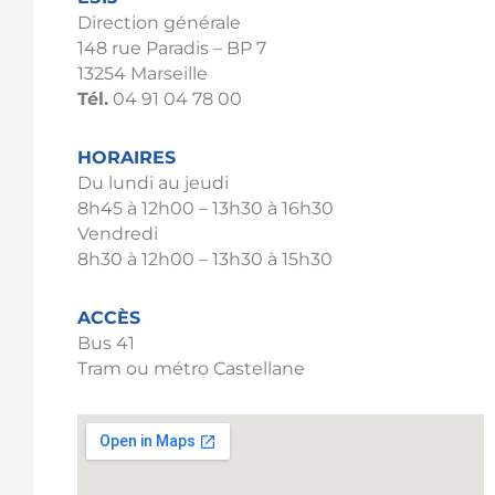
Direction générale
148 rue Paradis – BP 7
13254 Marseille
Tél.
04 91 04 78 00
HORAIRES
Du lundi au jeudi
8h45 à 12h00 – 13h30 à 16h30
Vendredi
8h30 à 12h00 – 13h30 à 15h30
ACCÈS
Bus 41
Tram ou métro Castellane