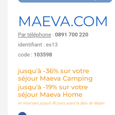
MAEVA.COM
Par téléphone
:
0891 700 220
identifiant : es13
code :
103598
jusqu'à -36% sur votre
séjour Maeva Camping
jusqu'à -19% sur votre
séjour Maeva Home
en réservant jusqu'à 90 jours avant la date de départ