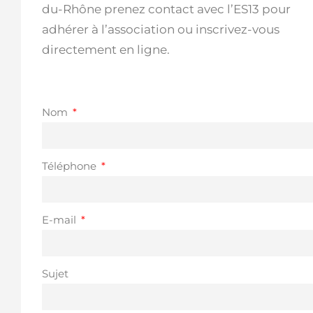
du-Rhône prenez contact avec l’ES13 pour
adhérer à l’association ou inscrivez-vous
directement en ligne.
Nom
Téléphone
E-mail
Sujet