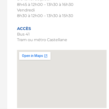
8h45 à 12h00 – 13h30 à 16h30
Vendredi
8h30 à 12h00 – 13h30 à 15h30
ACCÈS
Bus 41
Tram ou métro Castellane