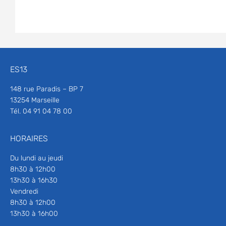
ES13
148 rue Paradis – BP 7
13254 Marseille
Tél. 04 91 04 78 00
HORAIRES
Du lundi au jeudi
8h30 à 12h00
13h30 à 16h30
Vendredi
8h30 à 12h00
13h30 à 16h00