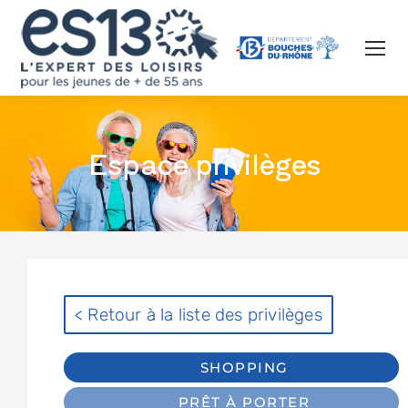
Espace privilèges
< Retour à la liste des privilèges
SHOPPING
PRÊT À PORTER