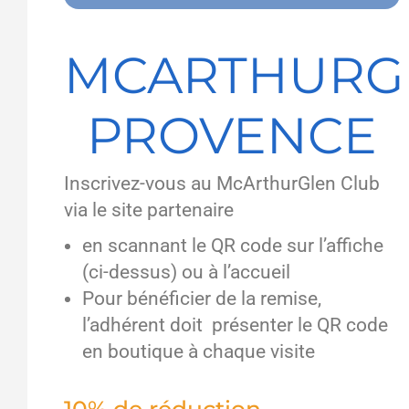
MCARTHURG
PROVENCE
Inscrivez-vous au McArthurGlen Club
via le site partenaire
en scannant le QR code sur l’affiche
(ci-dessus) ou à l’accueil
Pour bénéficier de la remise,
l’adhérent doit présenter le QR code
en boutique à chaque visite