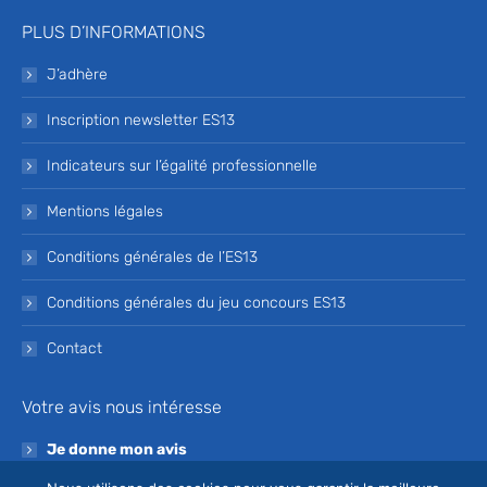
PLUS D’INFORMATIONS
J’adhère
Inscription newsletter ES13
Indicateurs sur l’égalité professionnelle
Mentions légales
Conditions générales de l’ES13
Conditions générales du jeu concours ES13
Contact
Votre avis nous intéresse
Je donne mon avis