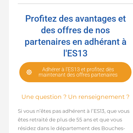
Profitez des avantages et
des offres de nos
partenaires en adhérant à
l'ES13
Adhérer à l'ES13 et profitez dès
maintenant des offres partenaires
Une question ? Un renseignement ?
Si vous n’êtes pas adhérent à l’ES13, que vous
êtes retraité de plus de 55 ans et que vous
résidez dans le département des Bouches-