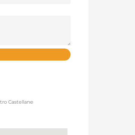
ro Castellane