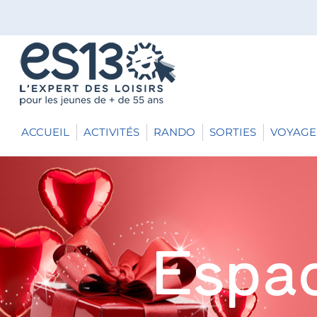
ACCUEIL
ACTIVITÉS
RANDO
SORTIES
VOYAGE
Espac