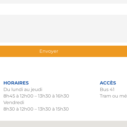
Envoyer
HORAIRES
ACCÈS
Du lundi au jeudi
Bus 41
8h45 à 12h00 – 13h30 à 16h30
Tram ou mét
Vendredi
8h30 à 12h00 – 13h30 à 15h30