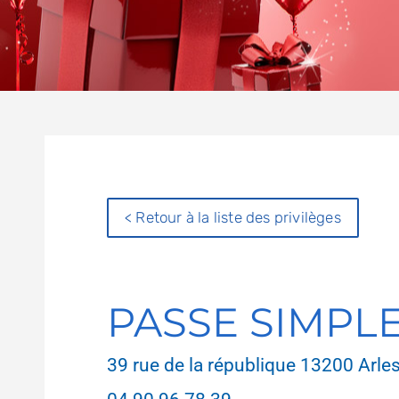
< Retour à la liste des privilèges
PASSE SIMPL
39 rue de la république 13200 Arle