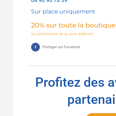
04 90 96 78 39
Sur place uniquement
20% sur toute la boutique
sur présentation de la carte adhérent
Partager sur Facebook
Profitez des 
partenai