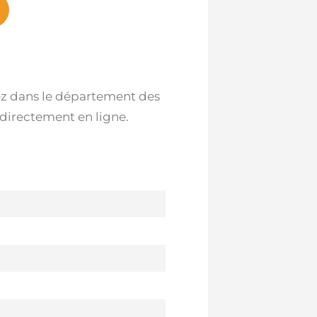
idez dans le département des
 directement en ligne.