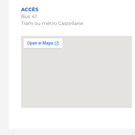
ACCÈS
Bus 41
Tram ou métro Castellane