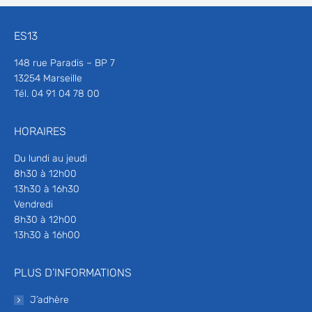
ES13
148 rue Paradis – BP 7
13254 Marseille
Tél. 04 91 04 78 00
HORAIRES
Du lundi au jeudi
8h30 à 12h00
13h30 à 16h30
Vendredi
8h30 à 12h00
13h30 à 16h00
PLUS D’INFORMATIONS
J’adhère