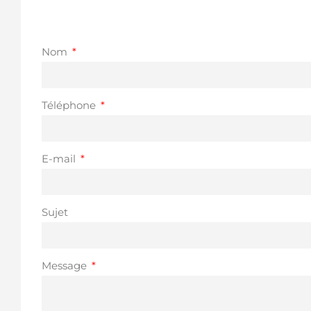
Nom
Téléphone
E-mail
Sujet
Message