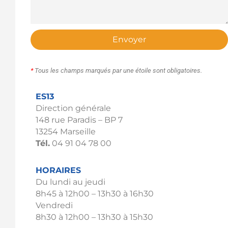
Envoyer
*
Tous les champs marqués par une étoile sont obligatoires.
ES13
Direction générale
148 rue Paradis – BP 7
13254 Marseille
Tél.
04 91 04 78 00
HORAIRES
Du lundi au jeudi
8h45 à 12h00 – 13h30 à 16h30
Vendredi
8h30 à 12h00 – 13h30 à 15h30