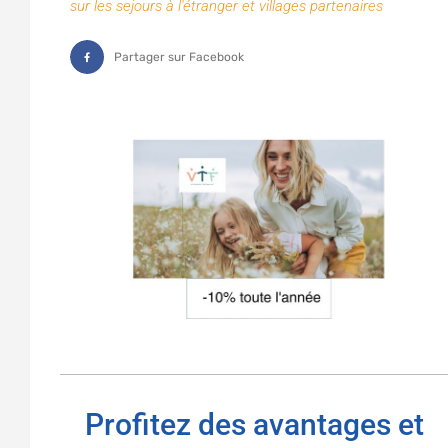
sur les sejours à l'étranger et villages partenaires
Partager sur Facebook
Profitez des avantages et