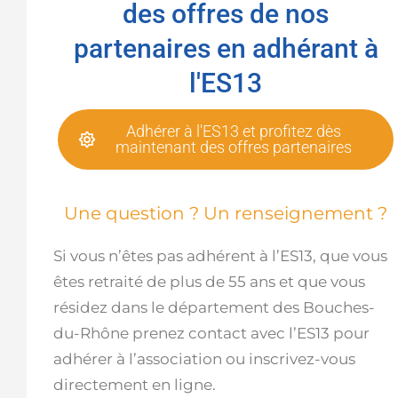
des offres de nos
partenaires en adhérant à
l'ES13
Adhérer à l'ES13 et profitez dès
maintenant des offres partenaires
Une question ? Un renseignement ?
Si vous n’êtes pas adhérent à l’ES13, que vous
êtes retraité de plus de 55 ans et que vous
résidez dans le département des Bouches-
du-Rhône prenez contact avec l’ES13 pour
adhérer à l’association ou inscrivez-vous
directement en ligne.