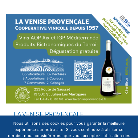
LA VENISE PROVENCALE
Nous utilisons des cookies pour vous garantir la meilleure
Par
Cyril HAMON
2 avril 2025
expérience sur notre site. Si vous continuez à utiliser ce
dernier, nous considérerons que vous acceptez l'utilisation des