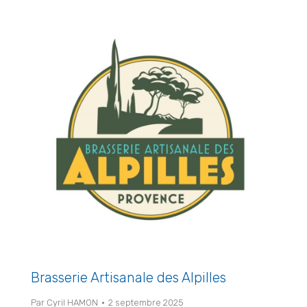
Brasserie Artisanale des Alpilles
Par
Cyril HAMON
2 septembre 2025