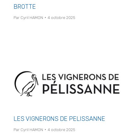
BROTTE
Par
Cyril HAMON
4 octobre 2025
LES VIGNERONS DE PELISSANNE
Par
Cyril HAMON
4 octobre 2025