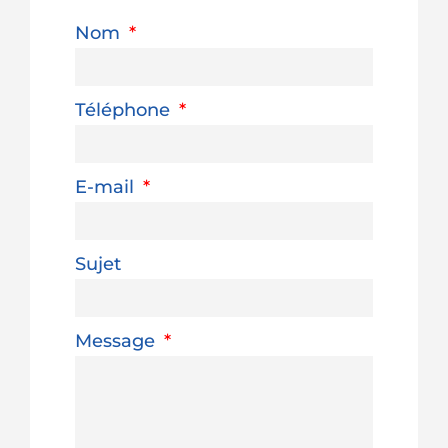
Nom
Téléphone
E-mail
Sujet
Message