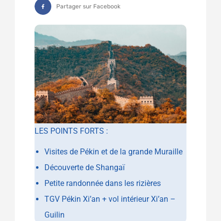
Partager sur Facebook
LES POINTS FORTS :
Visites de Pékin et de la grande Muraille
Découverte de Shangaï
Petite randonnée dans les rizières
TGV Pékin Xi’an + vol intérieur Xi’an –
Guilin