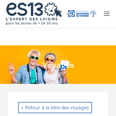
Voyages
< Retour à la liste des voyages