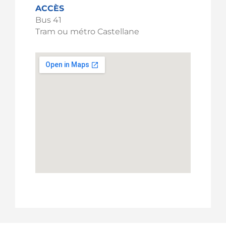
ACCÈS
Bus 41
Tram ou métro Castellane