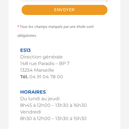
ENVOYER
*
Tous les champs marqués par une étoile sont
obligatoires.
ES13
Direction générale
148 rue Paradis – BP 7
13254 Marseille
Tél.
04 91 04 78 00
HORAIRES
Du lundi au jeudi
8h45 à 12h00 – 13h30 à 16h30
Vendredi
8h30 à 12h00 – 13h30 à 15h30