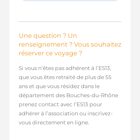
Une question ? Un
renseignement ? Vous souhaitez
réserver ce voyage ?
Si vous n’êtes pas adhérent à l’ES13,
que vous êtes retraité de plus de 55
ans et que vous résidez dans le
département des Bouches-du-Rhône
prenez contact avec l’ES13 pour
adhérer à l’association ou inscrivez-
vous directement en ligne.