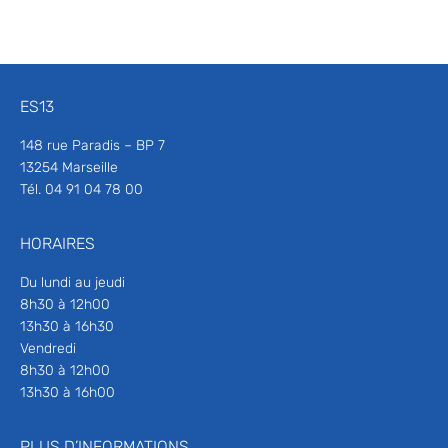
ES13
148 rue Paradis – BP 7
13254 Marseille
Tél. 04 91 04 78 00
HORAIRES
Du lundi au jeudi
8h30 à 12h00
13h30 à 16h30
Vendredi
8h30 à 12h00
13h30 à 16h00
PLUS D’INFORMATIONS