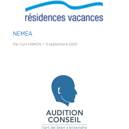
NEMEA
Par
Cyril HAMON
3 septembre 2025