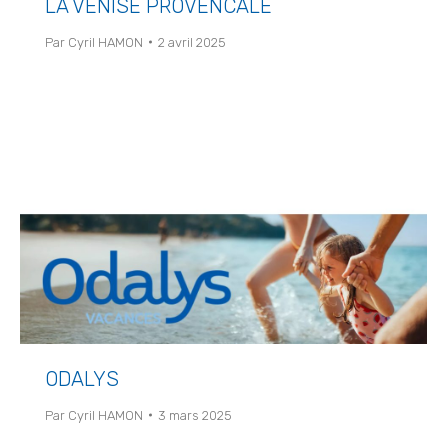
LA VENISE PROVENCALE
Par
Cyril HAMON
2 avril 2025
ODALYS
Par
Cyril HAMON
3 mars 2025