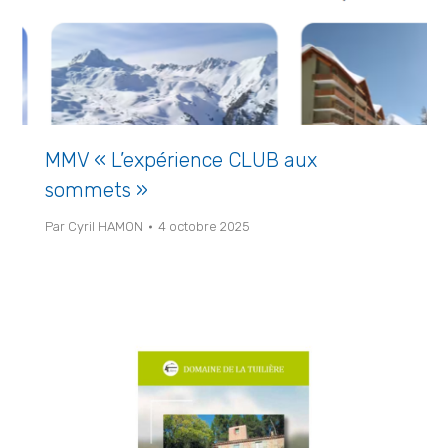
MMV « L’expérience CLUB aux
sommets »
Par
Cyril HAMON
4 octobre 2025