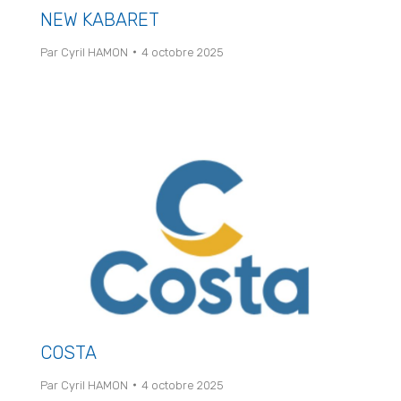
NEW KABARET
Par
Cyril HAMON
4 octobre 2025
COSTA
Par
Cyril HAMON
4 octobre 2025