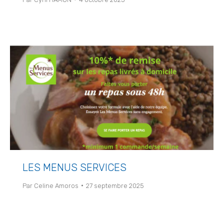
LES MENUS SERVICES
Par
Celine Amoros
27 septembre 2025