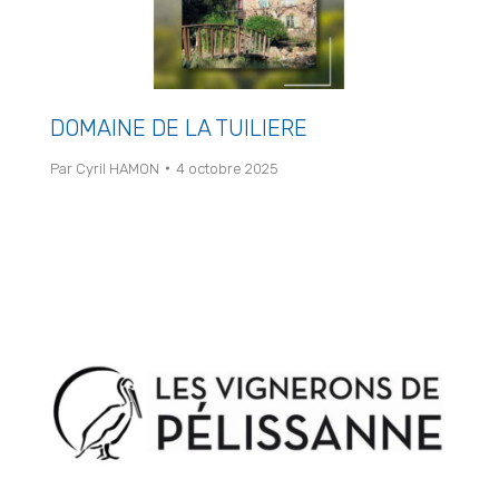
DOMAINE DE LA TUILIERE
Par
Cyril HAMON
4 octobre 2025