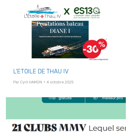
L’ETOILE DE THAU IV
Par
Cyril HAMON
4 octobre 2025