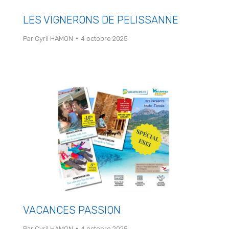
LES VIGNERONS DE PELISSANNE
Par
Cyril HAMON
4 octobre 2025
VACANCES PASSION
Par
Cyril HAMON
4 octobre 2025